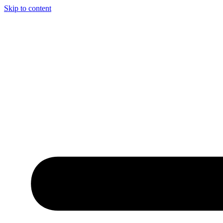
Skip to content